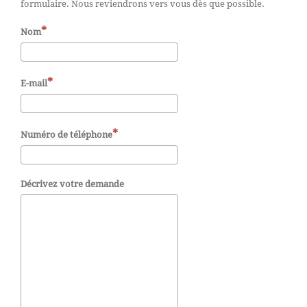
formulaire. Nous reviendrons vers vous dès que possible.
Nom
E-mail
Numéro de téléphone
Décrivez votre demande