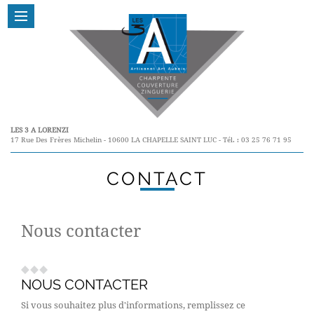
LES 3 A LORENZI
17 Rue Des Frères Michelin - 10600 LA CHAPELLE SAINT LUC - Tél. : 03 25 76 71 95
CONTACT
Nous contacter
NOUS CONTACTER
Si vous souhaitez plus d'informations, remplissez ce