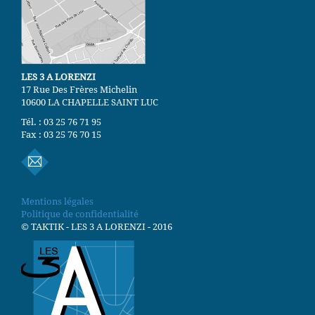
LES 3 A LORENZI
17 Rue Des Frères Michelin
10600 LA CHAPELLE SAINT LUC
Tél. : 03 25 76 71 95
Fax : 03 25 76 70 15
Mentions légales
Politique de confidentialité
© TAKTIK - LES 3 A LORENZI - 2016