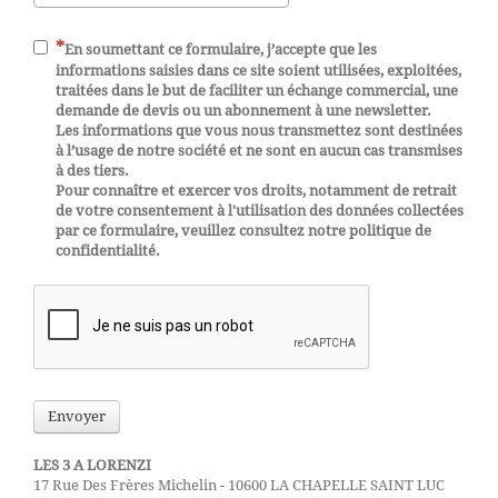
En soumettant ce formulaire, j’accepte que les
informations saisies dans ce site soient utilisées, exploitées,
traitées dans le but de faciliter un échange commercial, une
demande de devis ou un abonnement à une newsletter.
Les informations que vous nous transmettez sont destinées
à l’usage de notre société et ne sont en aucun cas transmises
à des tiers.
Pour connaître et exercer vos droits, notamment de retrait
de votre consentement à l'utilisation des données collectées
par ce formulaire, veuillez consultez notre politique de
confidentialité.
Envoyer
LES 3 A LORENZI
17 Rue Des Frères Michelin - 10600 LA CHAPELLE SAINT LUC