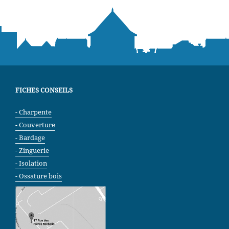
FICHES CONSEILS
Charpente
Couverture
Bardage
Zinguerie
Isolation
Ossature bois