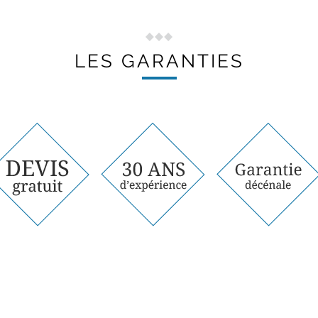
LES GARANTIES