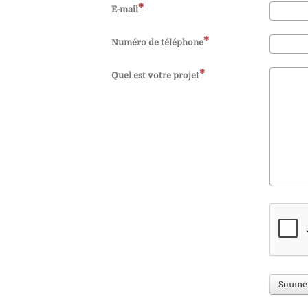
E-mail
Numéro de téléphone
Quel est votre projet
Soume